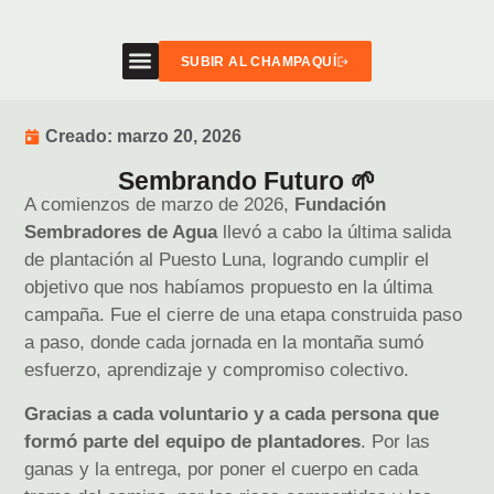
SUBIR AL CHAMPAQUÍ
Creado:
marzo 20, 2026
Sembrando Futuro 🌱
A comienzos de marzo de 2026,
Fundación
Sembradores de Agua
llevó a cabo la última salida
de plantación al Puesto Luna, logrando cumplir el
objetivo que nos habíamos propuesto en la última
campaña. Fue el cierre de una etapa construida paso
a paso, donde cada jornada en la montaña sumó
esfuerzo, aprendizaje y compromiso colectivo.
Gracias a cada voluntario y a cada persona que
formó parte del equipo de plantadores
. Por las
ganas y la entrega, por poner el cuerpo en cada