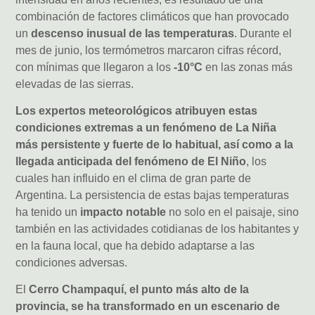
combinación de factores climáticos que han provocado
un
descenso inusual de las temperaturas
. Durante el
mes de junio, los termómetros marcaron cifras récord,
con mínimas que llegaron a los
-10°C
en las zonas más
elevadas de las sierras.
Los expertos meteorológicos atribuyen estas
condiciones extremas a un fenómeno de La Niña
más persistente y fuerte de lo habitual, así como a la
llegada anticipada del fenómeno de El Niño
, los
cuales han influido en el clima de gran parte de
Argentina. La persistencia de estas bajas temperaturas
ha tenido un
impacto notable
no solo en el paisaje, sino
también en las actividades cotidianas de los habitantes y
en la fauna local, que ha debido adaptarse a las
condiciones adversas.
El
Cerro Champaquí, el punto más alto de la
provincia, se ha transformado en un escenario de