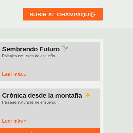
SUBIR AL CHAMPAQUÍ
Sembrando Futuro
Paisajes naturales de ensueño…
Leer más »
Crónica desde la montaña
Paisajes naturales de ensueño…
Leer más »