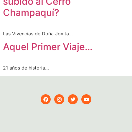
subido al Cerro
Champaquí?
Las Vivencias de Doña Jovita…
Aquel Primer Viaje…
21 años de historia…