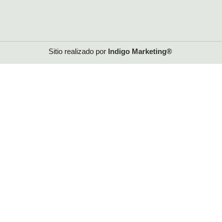
Sitio realizado por
Indigo
Marketing®