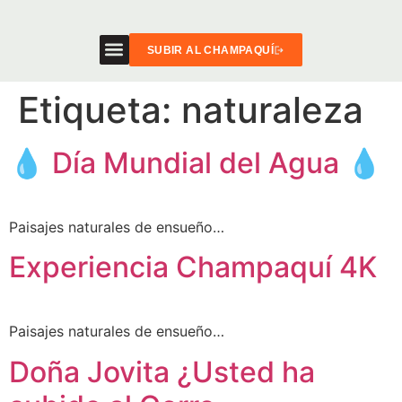
SUBIR AL CHAMPAQUÍ
Etiqueta:
naturaleza
💧 Día Mundial del Agua 💧
Paisajes naturales de ensueño…
Experiencia Champaquí 4K
Paisajes naturales de ensueño…
Doña Jovita ¿Usted ha